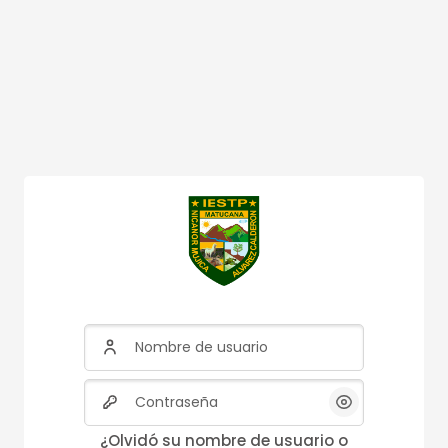
Nombre de usuario
Contraseña
¿Olvidó su nombre de usuario o